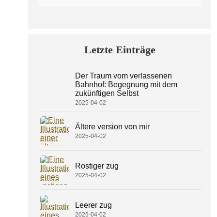
Letzte Einträge
Der Traum vom verlassenen
Bahnhof: Begegnung mit dem
zukünftigen Selbst
2025-04-02
Ältere version von mir
2025-04-02
Rostiger zug
2025-04-02
Leerer zug
2025-04-02