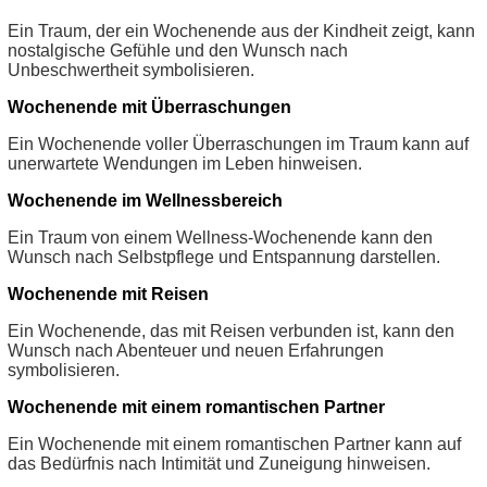
Ein Traum, der ein Wochenende aus der Kindheit zeigt, kann
nostalgische Gefühle und den Wunsch nach
Unbeschwertheit symbolisieren.
Wochenende mit Überraschungen
Ein Wochenende voller Überraschungen im Traum kann auf
unerwartete Wendungen im Leben hinweisen.
Wochenende im Wellnessbereich
Ein Traum von einem Wellness-Wochenende kann den
Wunsch nach Selbstpflege und Entspannung darstellen.
Wochenende mit Reisen
Ein Wochenende, das mit Reisen verbunden ist, kann den
Wunsch nach Abenteuer und neuen Erfahrungen
symbolisieren.
Wochenende mit einem romantischen Partner
Ein Wochenende mit einem romantischen Partner kann auf
das Bedürfnis nach Intimität und Zuneigung hinweisen.