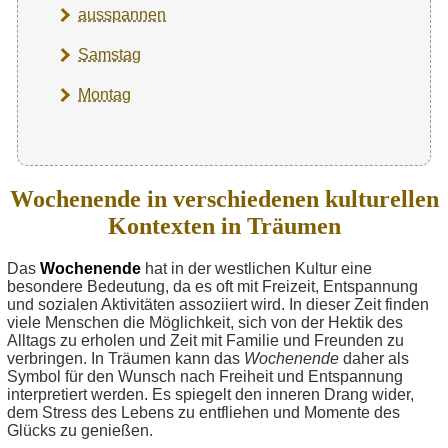
ausspannen
Samstag
Montag
Wochenende in verschiedenen kulturellen
Kontexten in Träumen
Das
Wochenende
hat in der westlichen Kultur eine
besondere Bedeutung, da es oft mit Freizeit, Entspannung
und sozialen Aktivitäten assoziiert wird. In dieser Zeit finden
viele Menschen die Möglichkeit, sich von der Hektik des
Alltags zu erholen und Zeit mit Familie und Freunden zu
verbringen. In Träumen kann das
Wochenende
daher als
Symbol für den Wunsch nach Freiheit und Entspannung
interpretiert werden. Es spiegelt den inneren Drang wider,
dem Stress des Lebens zu entfliehen und Momente des
Glücks zu genießen.