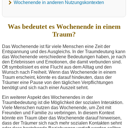
Wochenende in anderen Nutzungskontexten
Was bedeutet es Wochenende in einem
Traum?
Das Wochenende ist für viele Menschen eine Zeit der
Entspannung und des Ausgleichs. In der Traumdeutung kann
das Wochenende verschiedene Bedeutungen haben, je nach
den Erlebnissen und Emotionen, die damit verbunden sind.
Oft symbolisiert es eine Flucht aus dem Alltag und den
Wunsch nach Freiheit. Wenn das Wochenende in einem
Traum erscheint, könnte es darauf hindeuten, dass der
Träumer eine Pause von den täglichen Verpflichtungen
benötigt und sich nach einer Auszeit sehnt.
Ein weiterer Aspekt des Wochenendes in der
Traumbedeutung ist die Möglichkeit der sozialen Interaktion.
Viele Menschen nutzen das Wochenende, um Zeit mit
Freunden und Familie zu verbringen. In diesem Kontext
könnte ein Traum über das Wochenende darauf hinweisen,
dass der Träumer sich nach mehr sozialen Kontakten sehnt