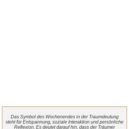
Das Symbol des Wochenendes in der Traumdeutung
steht für Entspannung, soziale Interaktion und persönliche
Reflexion. Es deutet darauf hin, dass der Träumer