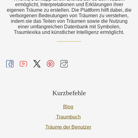
ermöglicht, Interpretationen und Erklärungen ihrer
eigenen Träume zu erstellen. Die Plattform hilft dabei, die
verborgenen Bedeutungen von Träumen zu verstehen,
indem sie das Teilen von Träumen sowie die Nutzung
einer umfangreichen Datenbank mit Symbolen,
Traumlexika und künstlicher Intelligenz ermöglicht.
Kurzbefehle
Blog
Traumbuch
Träume der Benutzer