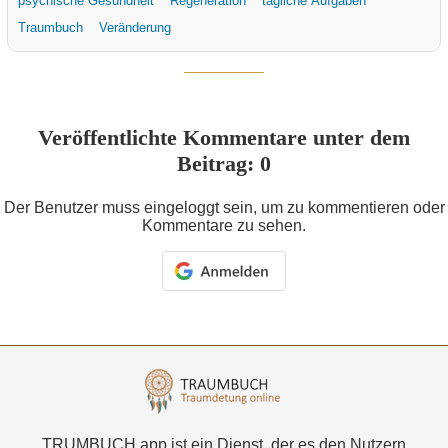
psychische Gesundheit
Regeneration
tägliche Aufgaben
Traumbuch
Veränderung
Veröffentlichte Kommentare unter dem
Beitrag: 0
Der Benutzer muss eingeloggt sein, um zu kommentieren oder
Kommentare zu sehen.
TRUMBUCH.app ist ein Dienst, der es den Nutzern