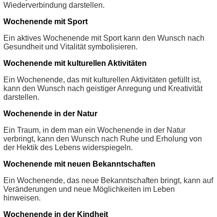
Wiederverbindung darstellen.
Wochenende mit Sport
Ein aktives Wochenende mit Sport kann den Wunsch nach
Gesundheit und Vitalität symbolisieren.
Wochenende mit kulturellen Aktivitäten
Ein Wochenende, das mit kulturellen Aktivitäten gefüllt ist,
kann den Wunsch nach geistiger Anregung und Kreativität
darstellen.
Wochenende in der Natur
Ein Traum, in dem man ein Wochenende in der Natur
verbringt, kann den Wunsch nach Ruhe und Erholung von
der Hektik des Lebens widerspiegeln.
Wochenende mit neuen Bekanntschaften
Ein Wochenende, das neue Bekanntschaften bringt, kann auf
Veränderungen und neue Möglichkeiten im Leben
hinweisen.
Wochenende in der Kindheit