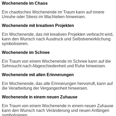
Wochenende im Chaos
Ein chaotisches Wochenende im Traum kann auf innere
Unruhe oder Stress im Wachleben hinweisen.
Wochenende mit kreativen Projekten
Ein Wochenende, das mit kreativen Projekten verbracht wird,
kann den Wunsch nach Ausdruck und Selbstverwirklichung
symbolisieren.
Wochenende im Schnee
Ein Traum von einem Wochenende im Schnee kann auf die
Sehnsucht nach Abgeschiedenheit und Ruhe hinweisen.
Wochenende mit alten Erinnerungen
Ein Wochenende, das alte Erinnerungen hervorruft, kann auf
die Verarbeitung der Vergangenheit hinweisen.
Wochenende in einem neuen Zuhause
Ein Traum von einem Wochenende in einem neuen Zuhause
kann den Wunsch nach Veränderung und neuen Anfängen
symbolisieren.