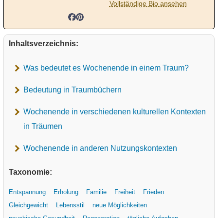
Vollständige Bio ansehen
Inhaltsverzeichnis:
Was bedeutet es Wochenende in einem Traum?
Bedeutung in Traumbüchern
Wochenende in verschiedenen kulturellen Kontexten
in Träumen
Wochenende in anderen Nutzungskontexten
Taxonomie:
Entspannung
Erholung
Familie
Freiheit
Frieden
Gleichgewicht
Lebensstil
neue Möglichkeiten