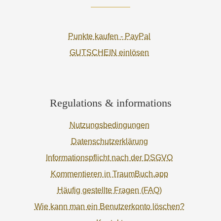
Punkte kaufen - PayPal
GUTSCHEIN einlösen
Regulations & informations
Nutzungsbedingungen
Datenschutzerklärung
Informationspflicht nach der DSGVO
Kommentieren in TraumBuch.app
Häufig gestellte Fragen (FAQ)
Wie kann man ein Benutzerkonto löschen?