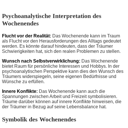
Psychoanalytische Interpretation des
Wochenendes
Flucht vor der Realität:
Das Wochenende kann im Traum
als Flucht vor den Herausforderungen des Alltags gedeutet
werden. Es könnte darauf hindeuten, dass der Träumer
Schwierigkeiten hat, sich den realen Problemen zu stellen.
Wunsch nach Selbstverwirklichung:
Das Wochenende
bietet Raum für persönliche Interessen und Hobbys. In der
psychoanalytischen Perspektive kann dies den Wunsch des
Träumers widerspiegeln, seine eigenen Bedürfnisse und
Wünsche zu erfüllen.
Innere Konflikte:
Das Wochenende kann auch die
Spannungen zwischen Arbeit und Freizeit symbolisieren.
Träume darüber können auf innere Konflikte hinweisen, die
der Träumer in Bezug auf seine Lebensbalance hat.
Symbolik des Wochenendes