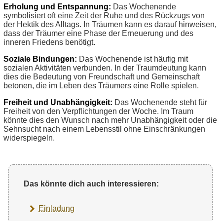
Erholung und Entspannung:
Das Wochenende
symbolisiert oft eine Zeit der Ruhe und des Rückzugs von
der Hektik des Alltags. In Träumen kann es darauf hinweisen,
dass der Träumer eine Phase der Erneuerung und des
inneren Friedens benötigt.
Soziale Bindungen:
Das Wochenende ist häufig mit
sozialen Aktivitäten verbunden. In der Traumdeutung kann
dies die Bedeutung von Freundschaft und Gemeinschaft
betonen, die im Leben des Träumers eine Rolle spielen.
Freiheit und Unabhängigkeit:
Das Wochenende steht für
Freiheit von den Verpflichtungen der Woche. Im Traum
könnte dies den Wunsch nach mehr Unabhängigkeit oder die
Sehnsucht nach einem Lebensstil ohne Einschränkungen
widerspiegeln.
Das könnte dich auch interessieren:
Einladung