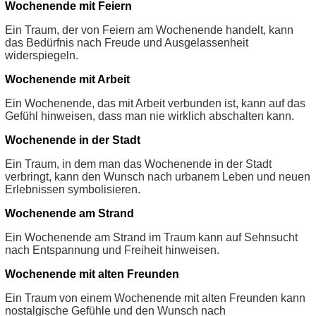
Wochenende mit Feiern
Ein Traum, der von Feiern am Wochenende handelt, kann
das Bedürfnis nach Freude und Ausgelassenheit
widerspiegeln.
Wochenende mit Arbeit
Ein Wochenende, das mit Arbeit verbunden ist, kann auf das
Gefühl hinweisen, dass man nie wirklich abschalten kann.
Wochenende in der Stadt
Ein Traum, in dem man das Wochenende in der Stadt
verbringt, kann den Wunsch nach urbanem Leben und neuen
Erlebnissen symbolisieren.
Wochenende am Strand
Ein Wochenende am Strand im Traum kann auf Sehnsucht
nach Entspannung und Freiheit hinweisen.
Wochenende mit alten Freunden
Ein Traum von einem Wochenende mit alten Freunden kann
nostalgische Gefühle und den Wunsch nach