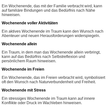
Ein Wochenende, das mit der Familie verbracht wird, kann
auf familiäre Bindungen und das Bedürfnis nach Nähe
hinweisen.
Wochenende voller Aktivitäten
Ein aktives Wochenende im Traum kann den Wunsch nach
Abenteuer und neuen Herausforderungen widerspiegeln.
Wochenende allein
Ein Traum, in dem man das Wochenende allein verbringt,
kann auf das Bedürfnis nach Selbstreflexion und
persönlichem Raum hinweisen.
Wochenende im Freien
Ein Wochenende, das im Freien verbracht wird, symbolisiert
oft den Wunsch nach Naturverbundenheit und Freiheit.
Wochenende mit Stress
Ein stressiges Wochenende im Traum kann auf innere
Konflikte oder Druck im Wachleben hinweisen.