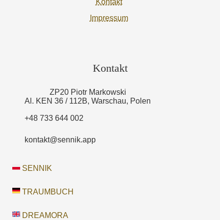
Kontakt
Impressum
Kontakt
ZP20 Piotr Markowski
Al. KEN 36 / 112B, Warschau, Polen
+48 733 644 002
kontakt@sennik.app
SENNIK
TRAUMBUCH
DREAMORA