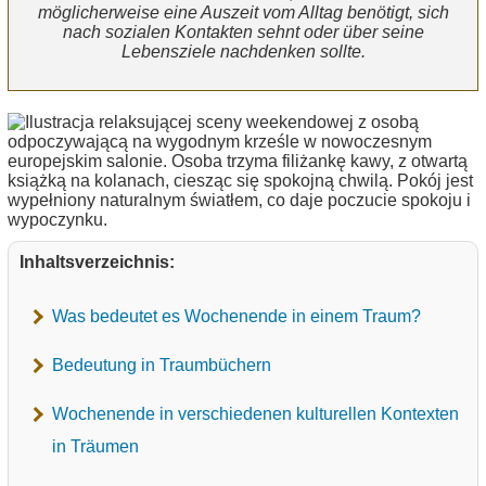
möglicherweise eine Auszeit vom Alltag benötigt, sich
nach sozialen Kontakten sehnt oder über seine
Lebensziele nachdenken sollte.
Inhaltsverzeichnis:
Was bedeutet es Wochenende in einem Traum?
Bedeutung in Traumbüchern
Wochenende in verschiedenen kulturellen Kontexten
in Träumen