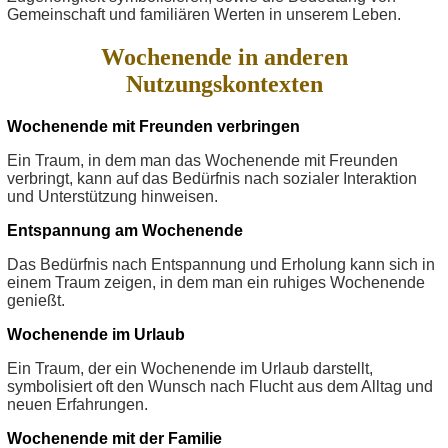
Gemeinschaft und familiären Werten in unserem Leben.
Wochenende in anderen
Nutzungskontexten
Wochenende mit Freunden verbringen
Ein Traum, in dem man das Wochenende mit Freunden
verbringt, kann auf das Bedürfnis nach sozialer Interaktion
und Unterstützung hinweisen.
Entspannung am Wochenende
Das Bedürfnis nach Entspannung und Erholung kann sich in
einem Traum zeigen, in dem man ein ruhiges Wochenende
genießt.
Wochenende im Urlaub
Ein Traum, der ein Wochenende im Urlaub darstellt,
symbolisiert oft den Wunsch nach Flucht aus dem Alltag und
neuen Erfahrungen.
Wochenende mit der Familie